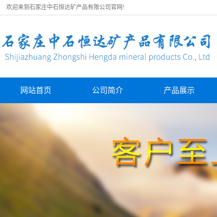
欢迎来到石家庄中石恒达矿产品有限公司官网!
网站首页
公司简介
产品展示