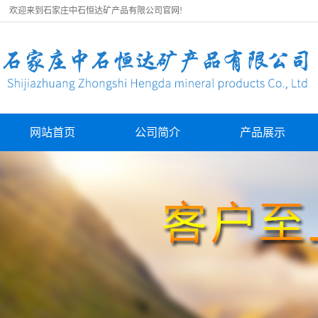
欢迎来到石家庄中石恒达矿产品有限公司官网!
网站首页
公司简介
产品展示