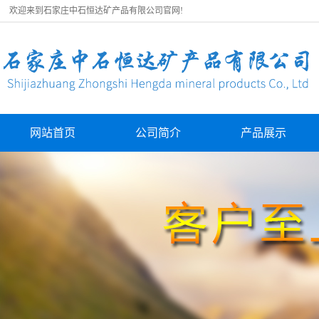
欢迎来到石家庄中石恒达矿产品有限公司官网!
网站首页
公司简介
产品展示