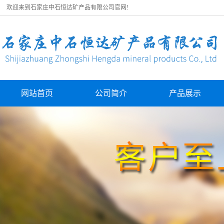
欢迎来到石家庄中石恒达矿产品有限公司官网!
网站首页
公司简介
产品展示