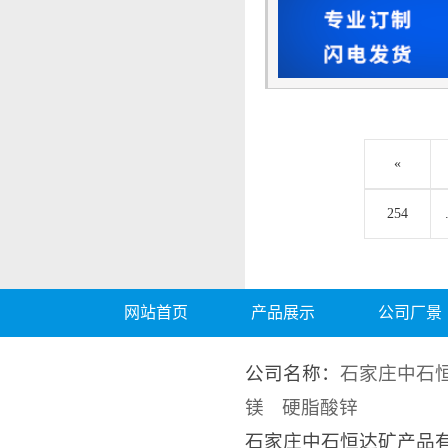
«
254
网站首页
产品展示
公司厂景
公司名称：
石家庄中石
镁
硬脂酸锌
石家庄中石恒达矿产品