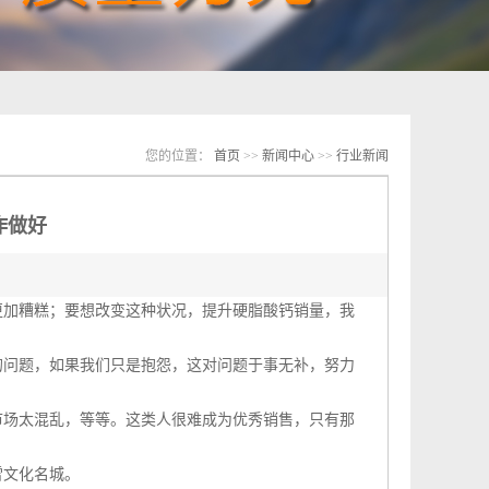
您的位置：
首页
>>
新闻中心
>>
行业新闻
作做好
加糟糕；要想改变这种状况，提升硬脂酸钙销量，我
问题，如果我们只是抱怨，这对问题于事无补，努力
场太混乱，等等。这类人很难成为优秀销售，只有那
文化名城。