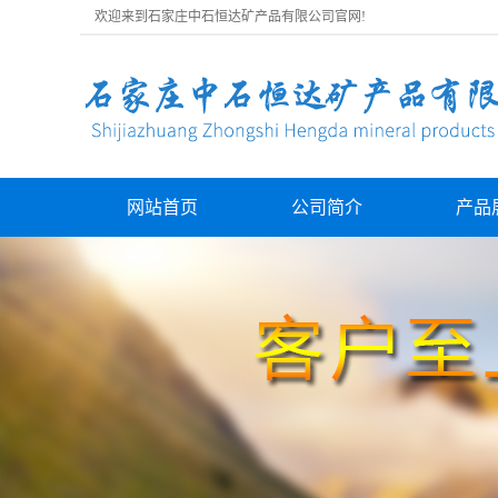
欢迎来到石家庄中石恒达矿产品有限公司官网!
网站首页
公司简介
产品