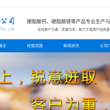
硬脂酸钙、硬脂酸镁等产品专业生产
坚持客户为重、质量为本，致力于提高产品质量
展示
经营范围
新闻资讯
公司