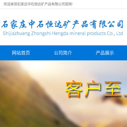
欢迎来到石家庄中石恒达矿产品有限公司官网!
网站首页
公司简介
产品展示