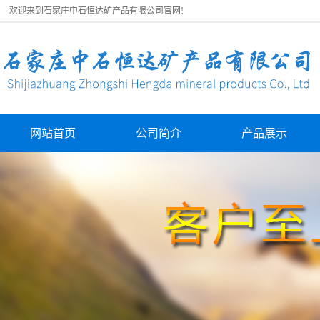
欢迎来到石家庄中石恒达矿产品有限公司官网!
网站首页
公司简介
产品展示